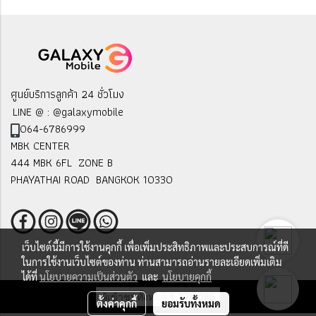
ศูนย์บริการลูกค้า 24 ชั่วโมง
LINE @ : @galaxymobile
064-6786999
MBK CENTER
444 MBK 6FL ZONE B
PHAYATHAI ROAD BANGKOK 10330
เว็บไซต์นี้มีการใช้งานคุกกี้ เพื่อเพิ่มประสิทธิภาพและประสบการณ์ที่ดี
ในการใช้งานเว็บไซต์ของท่าน ท่านสามารถอ่านรายละเอียดเพิ่มเติม
ได้ที่
นโยบายความเป็นส่วนตัว
และ
นโยบายคุกกี้
ผู้เข้าชมทั้งหมด
1,778,086
ตั้งค่าคุกกี้
ยอมรับทั้งหมด