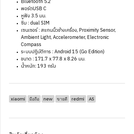
Bluetooth 5.2
พอร์ตUSB C
หูฟัง 3.5 มม.
ซิม : dual SIM
เซนเซอร์ : สแกนนิ้วข้างเครื่อง, Proximity Sensor,
Ambient Light, Accelerometer, Electronic
Compass
ระบบปฏิบัติการ : Android 15 (Go Edition)
ขนาด : 171.7 x 77.8 x 8.26 มม.
น้ำหนัก: 193 กรัม
xiaomi
มือถือ
new
ขายดี
redmi
A5