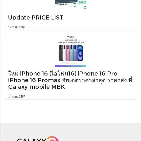
Update PRICE LIST
12 มิ.ย. 2568
ใหม่ iPhone 16 (ไอโฟน16) iPhone 16 Pro
iPhone 16 Promax อัพเดตราค่าล่าสุด ราคาส่ง ที่
Galaxy mobile MBK
14 ก.ย. 2567