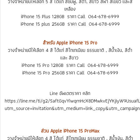
วางจำหน่ายมีให้เลือก 5 สี ได้แก่ สีชมพู, สีดำ, สีขาว สีฟ้า สีเขียว และสี
เหลือง
iPhone 15 Plus 128GB ราคา Call 064-678-6999
iPhone 15 plus 256GB ราคา Call 064-678-6999
สำหรับ Apple iPhone 15 Pro
วางจำหน่ายมีให้เลือก 4 สี ได้แก่ สีไทเทเนียม ธรรมชาติ , สีน้ำเงิน, สีดำ
และ สีขาว
iPhone 15 Pro 128GB ราคา Call 064-678-6999
iPhone 15 Pro 256GB ราคา Call 064-678-6999
Line อัพเดตราคา คลิก
https://line.me/ti/g2/SaftGqvYiwqmHcX8DMwkvEjYKjIyW9Usuaf
utm_source=invitation&utm_medium=link_copy&utm_campaign
ส่วน Apple iPhone 15 ProMax
วางจำหน่ายมีให้เลือก 4 สี ได้แก่ สีไทเทเนียม ธรรมชาติ , สีน้ำเงิน, สีดำ