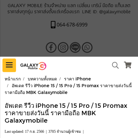
GALAXY MOBILE ร้านจำหน่าย แลก เปลี่ยน เทริน์ มือถือ แท็บเลต
ราคาส่งทุกรุ่น ราคาส่งตั้งแต่เครื่องแรก LINE ID: @galaxymobile
064-678-6999
หน้าแรก
บทความทั้งหมด
ราคา iPhone
อัพเดต รีวืว iPhone 15 / 15 Pro / 15 Promax ราคาขายส่งวันนี้
ราคามือถือ MBK Galaxymobile
อัพเดต รีวืว iPhone 15 / 15 Pro / 15 Promax
ราคาขายส่งวันนี้ ราคามือถือ MBK
Galaxymobile
Last updated: 17 ก.ย. 2566
|
3705 จำนวนผู้เข้าชม
|