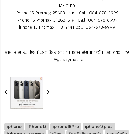
และ สีขาว
iPhone 15 Promax 256GB ราคา Call 064-678-6999
iPhone 15 Promax 512GB ราคา Call 064-678-6999
iPhone 15 Promax 1TB ราคา Call 064-678-6999
ราคาอาจปรับเปลี่ยนโปรดเช็คราคาจากใบราคาอัพเดททุกวัน หรือ Add Line
: @galaxymobile
iphone
iPhone15
iphone15Pro
iphone15plus
iPhone15 Promax
ไอโฟน
ร้านมือถือราคาส่ง
ราคามือถือ