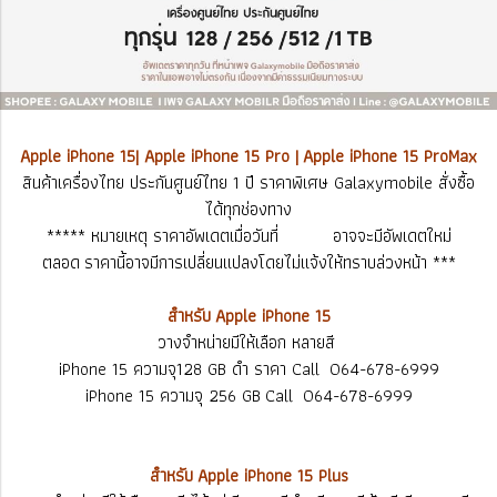
Apple iPhone 15| Apple iPhone 15 Pro | Apple iPhone 15 ProMax
สินค้าเครื่องไทย ประกันศูนย์ไทย 1 ปี ราคาพิเศษ Galaxymobile สั่งซื้อ
ได้ทุกช่องทาง
***** หมายเหตุ ราคาอัพเดตเมื่อวันที่ อาจจะมีอัพเดตใหม่
ตลอด ราคานี้อาจมีการเปลี่ยนแปลงโดยไม่แจ้งให้ทราบล่วงหน้า ***
สำหรับ Apple iPhone 15
วางจำหน่ายมีให้เลือก หลายสี
iPhone 15 ความจุ128 GB ดำ ราคา Call 064-678-6999
iPhone 15 ความจุ 256 GB Call 064-678-6999
สำหรับ Apple iPhone 15 Plus