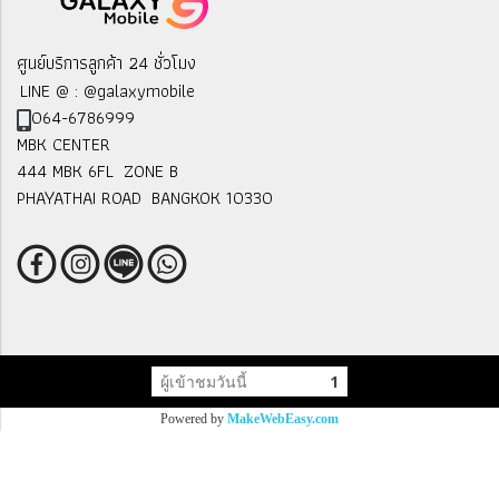
ศูนย์บริการลูกค้า 24 ชั่วโมง
LINE @ : @galaxymobile
064-6786999
MBK CENTER
444 MBK 6FL ZONE B
PHAYATHAI ROAD BANGKOK 10330
ผู้เข้าชมวันนี้
1
Powered by
MakeWebEasy.com