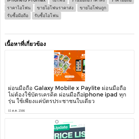
ราคาไอโฟน
ขายไอโฟนราคาส่ง
ขายไอโฟนถูก
รับซื้อมือถือ
รับซื้อไอโฟน
เนื้อหาที่เกี่ยวข้อง
ผ่อนมือถือ Galaxy Mobile x Paylite ผ่อนมือถือ
ไม่ต้องใช้บัตรเครดิต ผ่อนมือถือiphone ipad ทุก
รุ่น ใช้เพียงแค่บัตรประชาชนใบเดียว
15 ต.ค. 2566