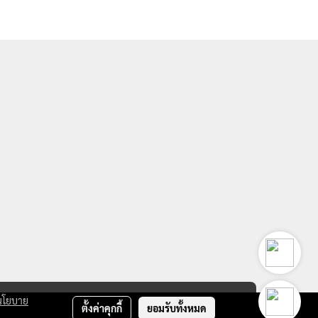
นโยบาย
ตั้งค่าคุกกี้
ยอมรับทั้งหมด