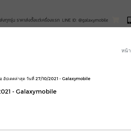
่งทุกรุ่น ราคาส่งตั้งแต่เครื่องแรก LINE ID: @galaxymobile
หน้า
อ อัปเดตล่าสุด วันที่ 27/10/2021 - Galaxymobile
0/2021 - Galaxymobile