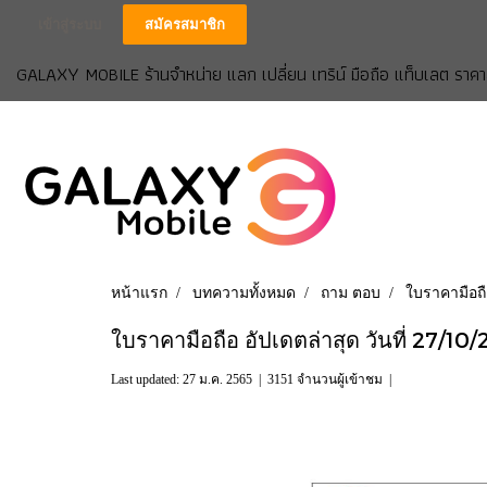
เข้าสู่ระบบ
สมัครสมาชิก
GALAXY MOBILE ร้านจำหน่าย แลก เปลี่ยน เทริน์ มือถือ แท็บเลต ราคาส
หน้าแรก
บทความทั้งหมด
ถาม ตอบ
ใบราคามือถื
ใบราคามือถือ อัปเดตล่าสุด วันที่ 27/1
Last updated: 27 ม.ค. 2565
|
3151 จำนวนผู้เข้าชม
|