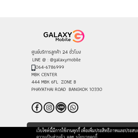
ศูนย์บริการลูกค้า 24 ชั่วโมง
LINE @ : @galaxymobile
064-6786999
MBK CENTER
444 MBK 6FL ZONE B
PHAYATHAI ROAD BANGKOK 10330
เว็บไซต์นี้มีการใช้งานคุกกี้ เพื่อเพิ่มประสิทธิภาพและประส
ความเป็นส่วนตัว
และ
นโยบายคุกกี้