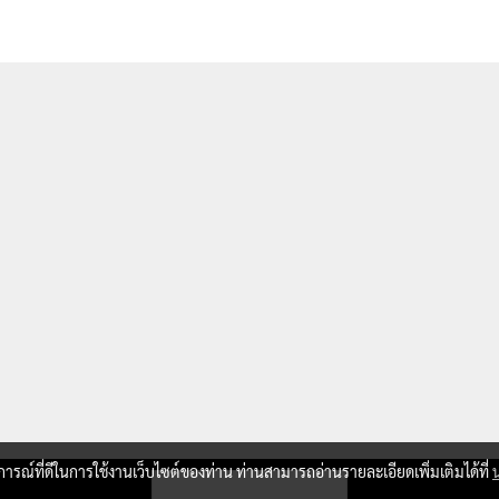
บการณ์ที่ดีในการใช้งานเว็บไซต์ของท่าน ท่านสามารถอ่านรายละเอียดเพิ่มเติมได้ที่
ผู้เข้าชมวันนี้
367