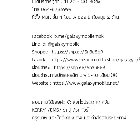
เปิดบริการทุกวัน 11:20 - 20: 30ค่ะ
โทร 064-6786999
ที่ตั้ง MBK ชั้น 4 โซน A ซอย D ห้องมุม 2 ด้าน
Facebook :b.me/galaxymobilembk
Line id: @galaxymobile
Shopee : https://shp.ee/5n3u869
Lazada : https://www.lazada.co.th/shop/galaxyit
ผ่อนชำระ : https://shp.ee/5n3u869
ผ่อนชำระทางบัตรเครดิต 0% 3-10 เดือน ￼
Website : https://www.galaxymobile.net/
สอบถามได้เลยค่ะ จัดส่งทั่วประเทศทุกวัน
KERRY /EMS/ รถตู้ /รถทัวร์
กรุงเทพ และใกล้เคียง ส่งแมส ค่าส่งตามระยะทาง
__________________________________