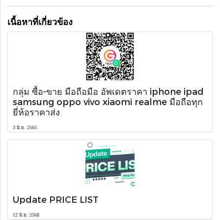
เนื้อหาที่เกี่ยวข้อง
กลุ่ม ซื้อ-ขาย มือถือมือ อัพเดตราคา iphone ipad
samsung oppo vivo xiaomi realme มือถือทุก
ยี่ห้อราคาส่ง
3 มิ.ย. 2565
Update PRICE LIST
12 มิ.ย. 2568