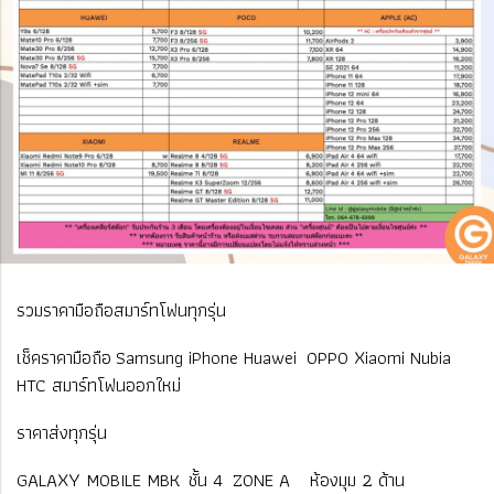
รวมราคามือถือสมาร์ทโฟนทุกรุ่น
เช็คราคามือถือ Samsung iPhone Huawei OPPO Xiaomi Nubia
HTC สมาร์ทโฟนออกใหม่
ราคาส่งทุกรุ่น
GALAXY MOBILE MBK ชั้น 4 ZONE A ห้องมุม 2 ด้าน